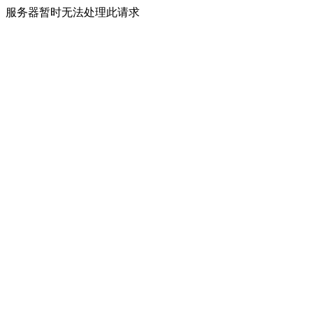
服务器暂时无法处理此请求