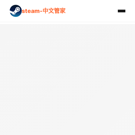
steam-中文管家