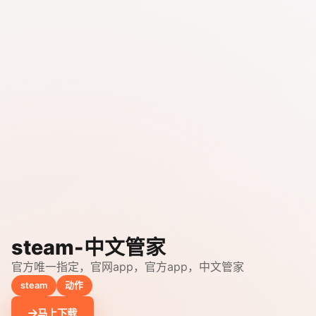
steam-中文管家
官方唯一指定，官网app，官方app，中文管家
steam
动作
马上下载