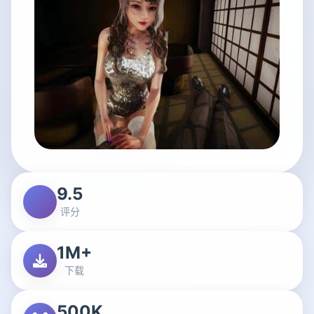
9.5
评分
1M+
下载
500K