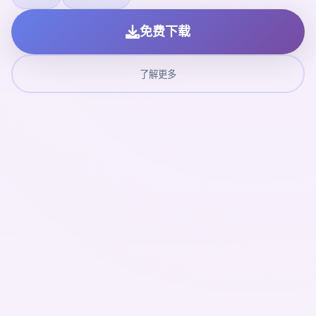
免费下载
了解更多