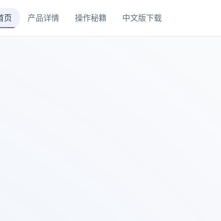
首页
产品详情
操作秘籍
中文版下载