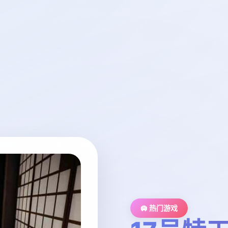
🛄 热门游戏