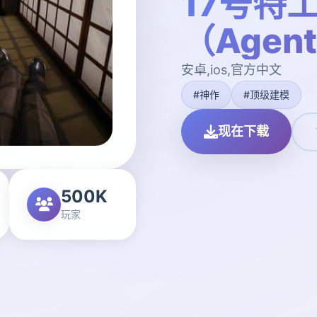
17号特
（Agen
安卓,ios,官方中文
#神作
#顶级建模
现在下载
500K
玩家