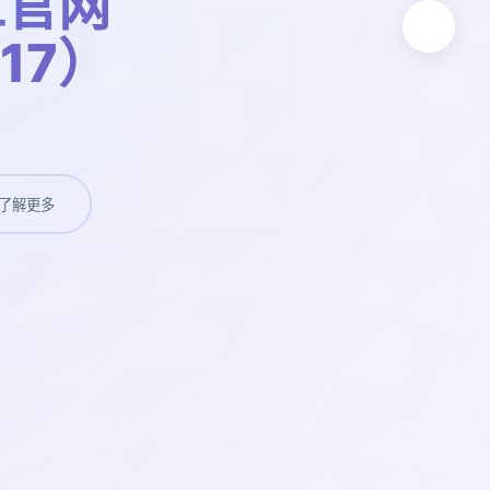
工官网
t17）
了解更多