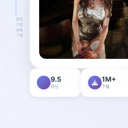
首页
介绍
攻略
下载
9.5
1M+
评分
下载