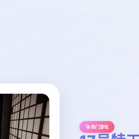
🚀 热门游戏