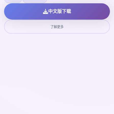
中文版下载
了解更多