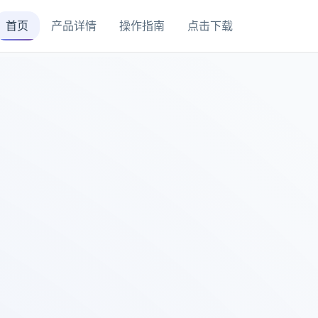
首页
产品详情
操作指南
点击下载