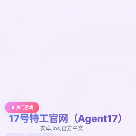
💉 热门游戏
17号特工官网（Agent17）
安卓,ios,官方中文