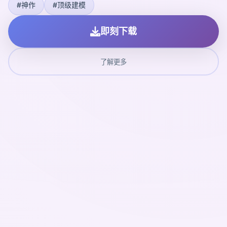
#神作
#顶级建模
即刻下载
了解更多