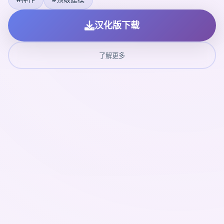
汉化版下载
了解更多