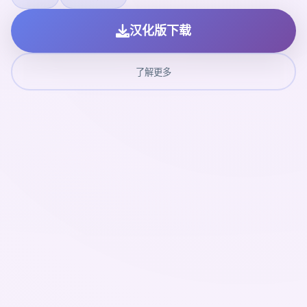
汉化版下载
了解更多