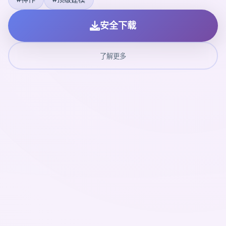
安全下载
了解更多