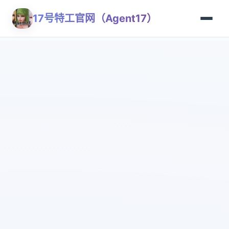
17号特工官网（Agent17）