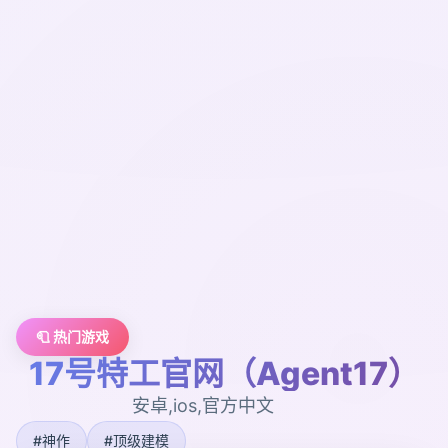
🧻 热门游戏
17号特工官网（Agent17）
安卓,ios,官方中文
#神作
#顶级建模