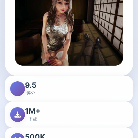
9.5
评分
1M+
下载
500K