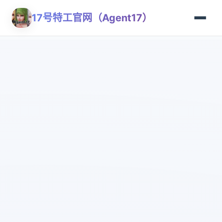
17号特工官网（Agent17）