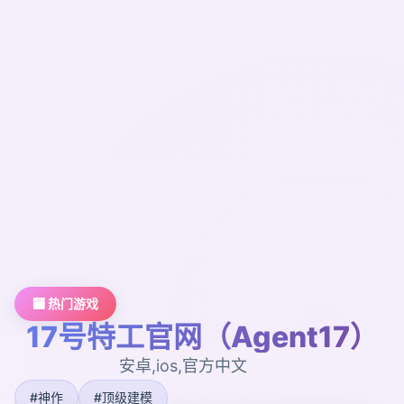
🏧 热门游戏
17号特工官网（Agent17）
安卓,ios,官方中文
#神作
#顶级建模