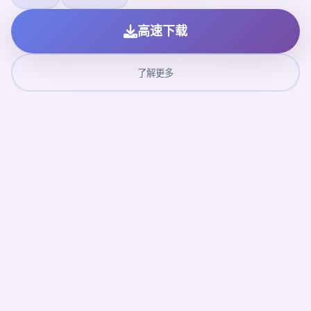
高速下载
了解更多