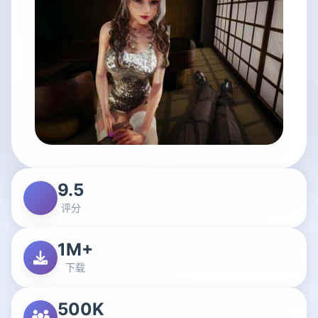
9.5
评分
1M+
下载
500K