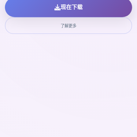
现在下载
了解更多