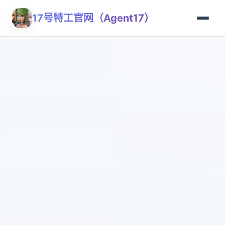
17号特工官网（Agent17）