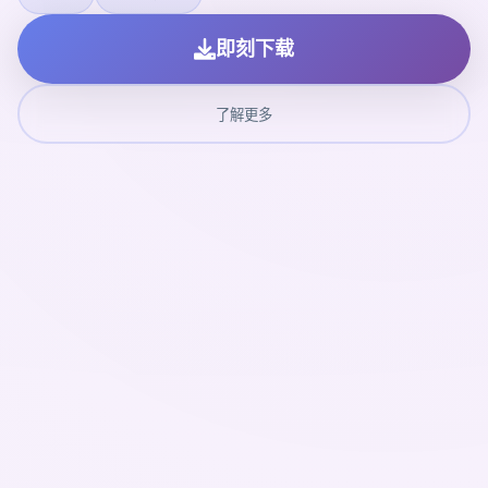
即刻下载
了解更多