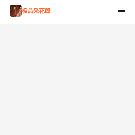
极品采花郎