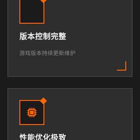
版本控制完整
游戏版本持续更新维护
性能优化极致