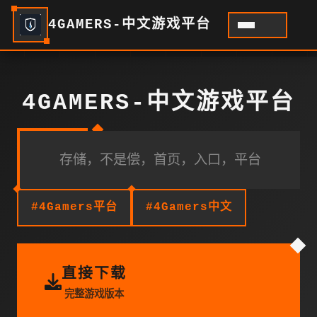
4GAMERS-中文游戏平台
4GAMERS-中文游戏平台
存储，不是偿，首页，入口，平台
#4Gamers平台
#4Gamers中文
直接下载
完整游戏版本