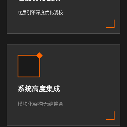
底层引擎深度优化调校
系统高度集成
模块化架构无缝整合