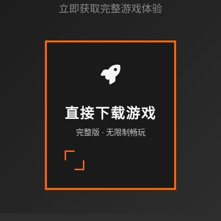
立即获取完整游戏体验
直接下载游戏
完整版 · 无限制畅玩