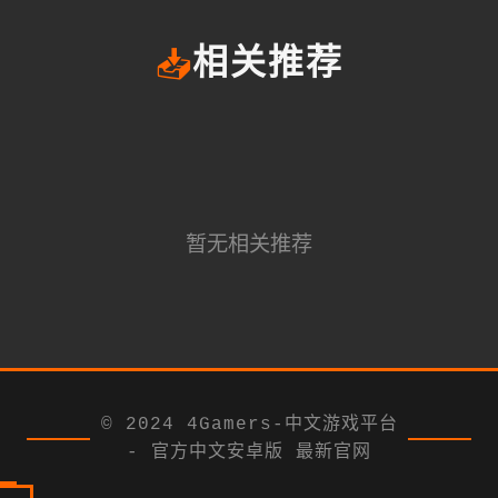
📥
相关推荐
暂无相关推荐
© 2024 4Gamers-中文游戏平台
- 官方中文安卓版 最新官网