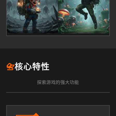
📇
核心特性
探索游戏的强大功能