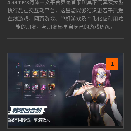
4Gamers简体中文平台算是首家顶具家气其宏大型
执行品社交互动平台，这里您能够结识更若干热爱
在线游戏、网页游戏、单机游戏及个化化应利用功
能的朋友，与朋友部享自身己的游戏历练。
1