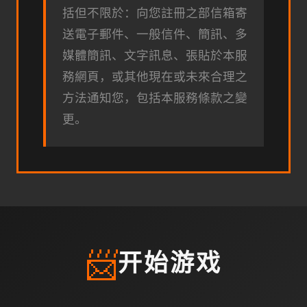
括但不限於：向您註冊之部信箱寄
送電子郵件、一般信件、簡訊、多
媒體簡訊、文字訊息、張貼於本服
務網頁，或其他現在或未來合理之
方法通知您，包括本服務條款之變
更。
📨
开始游戏