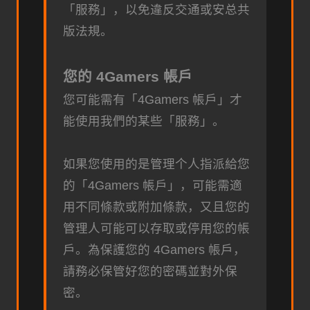
「服務」，以免違反交通或安总共
版法規。
您的 4Gamers 帳戶
您可能需有「4Gamers 帳戶」才
能使用我們的某些「服務」。
如果您使用的是管理个人指派給您
的「4Gamers 帳戶」，可能需適
用不同條款或附加條款，又且您的
管理人可能可以存取或停用您的帳
戶。為保護您的 4Gamers 帳戶，
請務必保管好您的密碼並對外保
密。