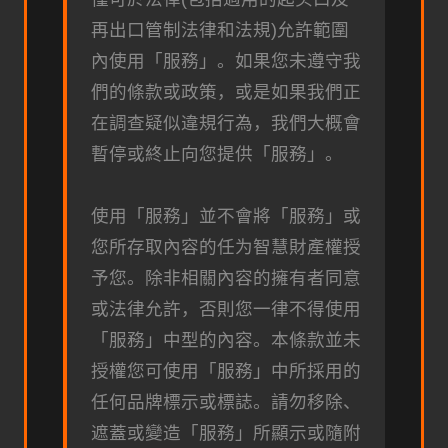
再出口管制法律和法規)允許範圍
內使用「服務」。如果您未遵守我
們的條款或政策，或是如果我們正
在調查疑似違規行為，我們大概會
暫停或終止向您提供「服務」。
使用「服務」並不會將「服務」或
您所存取內容的任为智慧財產權授
予您。除非相關內容的擁有者同意
或法律允許，否則您一律不得使用
「服務」中型的內容。本條款並未
授權您可使用「服務」中所採用的
任何品牌標示或標誌。請勿移除、
遮蓋或變造「服務」所顯示或隨附