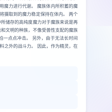
利用魔力进行代谢。 魔族体内所积蓄的魔
将摄取到的魔力稳定保持在体内。 两个
中所储存的高纯度魔力对于魔族来说是再
能和文明的种族，不像受兽性支配的魔族
怕一点点冲击。 另外，由于无法长时间
料之外的战斗力。 因此，作为精灵，在