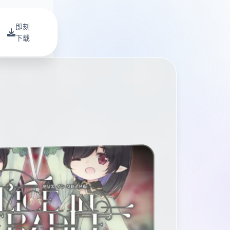
即刻
下载