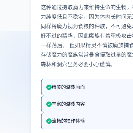
这种通过摄取魔力来维持生命的生物，被
力纯度低且不稳定，因为体内长时间无
同样将魔力视为食粮的种族，不可避免
好不过的精华，因此魔族有着积极攻击
一样落后。 但如果精灵不慎被魔族捕
存储魔力的魔族常常暴食摄取过量的魔
森林和洞穴里务必要小心谨慎。
精美的游戏画面
丰富的游戏内容
流畅的操作体验