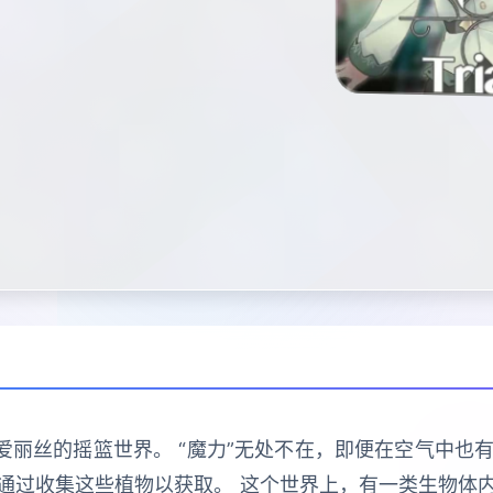
爱丽丝的摇篮世界。 “魔力”无处不在，即便在空气中也有
通过收集这些植物以获取。 这个世界上，有一类生物体