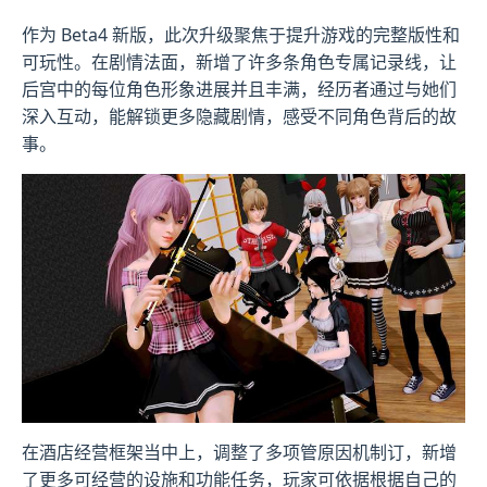
作为 Beta4 新版，此次升级聚焦于提升游戏的完整版性和
可玩性。在剧情法面，新增了许多条角色专属记录线，让
后宫中的每位角色形象进展并且丰满，经历者通过与她们
深入互动，能解锁更多隐藏剧情，感受不同角色背后的故
事。
在酒店经营框架当中上，调整了多项管原因机制订，新增
了更多可经营的设施和功能任务，玩家可依据根据自己的