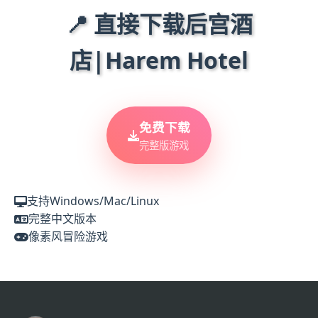
📍 直接下载后宫酒
店|Harem Hotel
免费下载
完整版游戏
支持Windows/Mac/Linux
完整中文版本
像素风冒险游戏