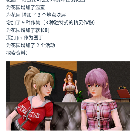
为花园增加了温室
为花园 增加了 3 个地点块层
增加了 9 种作物（3 种独特式的精灵作物）
为花园增加了就长时
添加 Jin 作为园丁
为花园增加了 2 个活动
探索资料：