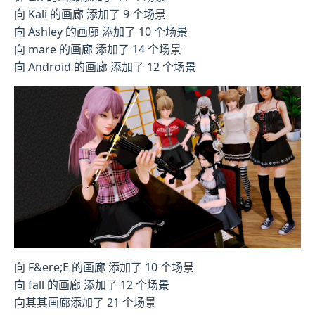
向 Kali 的画廊 添加了 9 个场景
向 Ashley 的画廊 添加了 10 个场景
向 mare 的画廊 添加了 14 个场景
向 Android 的画廊 添加了 12 个场景
向 F&ere;E 的画廊 添加了 10 个场景
向 fall 的画廊 添加了 12 个场景
向其其画廊添加了 21 个场景