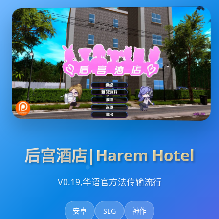
后宫酒店|Harem Hotel
V0.19,华语官方法传输流行
安卓
SLG
神作